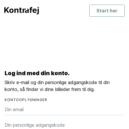
Start her
Log ind med din konto.
Skriv e-mail og din personlige adgangskode til din
konto, så finder vi dine billeder frem til dig.
KONTOOPLYSNINGER