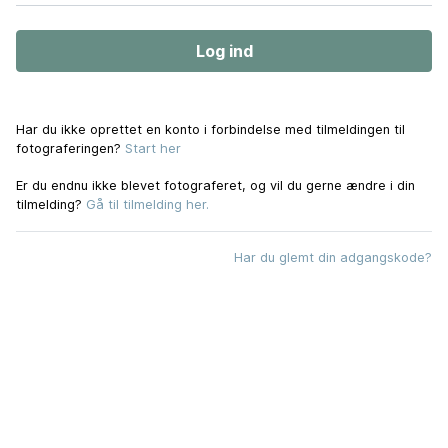
Har du ikke oprettet en konto i forbindelse med tilmeldingen til
fotograferingen?
Start her
Er du endnu ikke blevet fotograferet, og vil du gerne ændre i din
tilmelding?
Gå til tilmelding her.
Har du glemt din adgangskode?